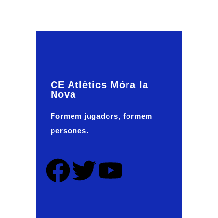
CE Atlètics Móra la
Nova
Formem jugadors, formem
persones.