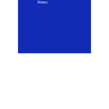
Mateu