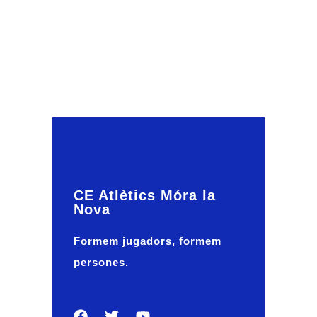
CE Atlètics Móra la
Nova
Formem jugadors, formem
persones.