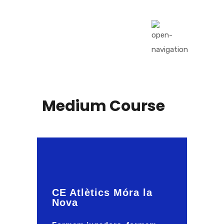
Medium Course
CE Atlètics Móra la
Nova