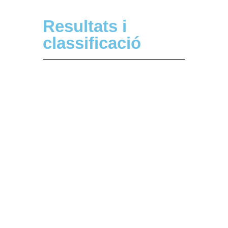
Resultats i
classificació