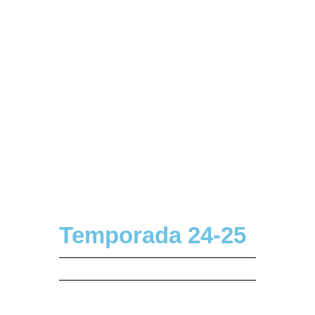
Temporada 24-25