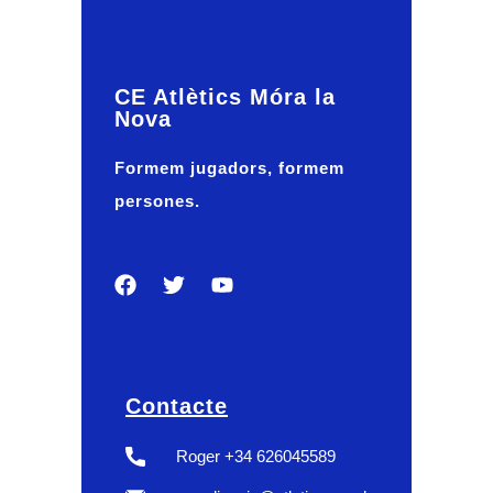
CE Atlètics Móra la
Nova
Formem jugadors, formem
persones.
Contacte
Roger +34 626045589